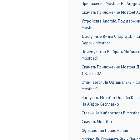
Приложение Mostbet На Андро
Скачать Приложение Mostbet 
Устройства Android, Поддерж
Mostbet
Доступные Виды Спорта Для С
Версии Mostbet
Почему Стоит Выбрать Мобиль
Mostbet?
Скачать Приложение Mostbet Дл
1 Клик 202
Отличается Ли Официальный Са
Mostbet?
Загрузить Мостбет Онлайн Кази
На Айфон Бесплатно
Ставки На Киберспорт В Mostbe
Скачать Мостбет
Функционал Приложения
Можно Ли Поменять Язык Прил