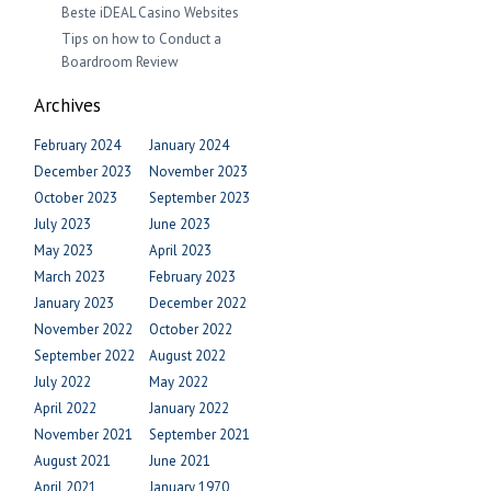
Beste iDEAL Casino Websites
Tips on how to Conduct a
Boardroom Review
Archives
February 2024
January 2024
December 2023
November 2023
October 2023
September 2023
July 2023
June 2023
May 2023
April 2023
March 2023
February 2023
January 2023
December 2022
November 2022
October 2022
September 2022
August 2022
July 2022
May 2022
April 2022
January 2022
November 2021
September 2021
August 2021
June 2021
April 2021
January 1970