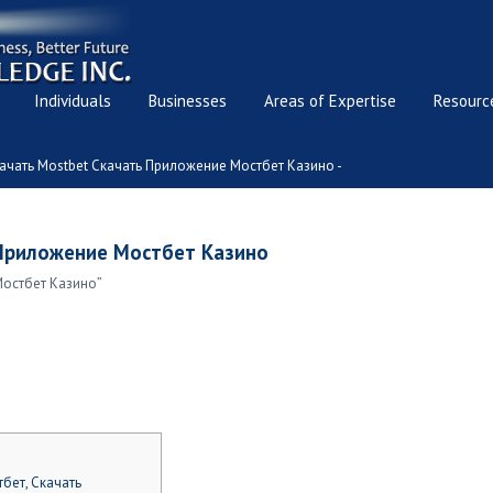
Individuals
Businesses
Areas of Expertise
Resource
ачать Mostbet Cкачать Приложение Mостбет Казино -
 Приложение Mостбет Казино
Mостбет Казино”
 На Android
айт
бет, Скачать