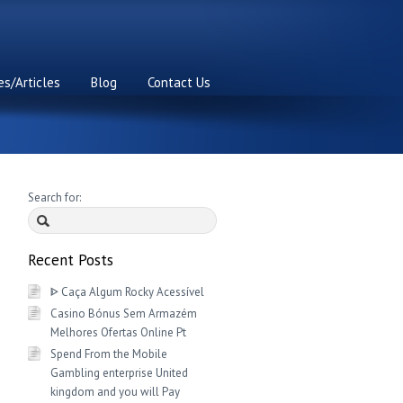
s/Articles
Blog
Contact Us
Search for:
Recent Posts
ᐈ Caça Algum Rocky Acessível
Casino Bónus Sem Armazém
Melhores Ofertas Online Pt
Spend From the Mobile
Gambling enterprise United
kingdom and you will Pay