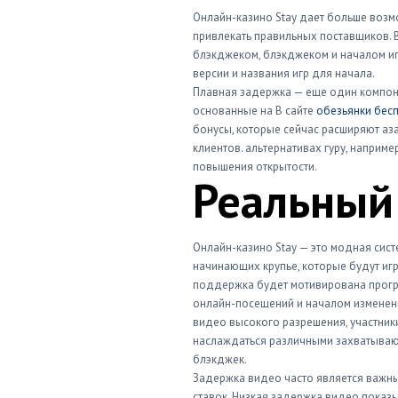
Онлайн-казино Stay дает больше возм
привлекать правильных поставщиков. 
блэкджеком, блэкджеком и началом иг
версии и названия игр для начала.
Плавная задержка — еще один компон
основанные на В сайте
обезьянки бес
бонусы, которые сейчас расширяют а
клиентов. альтернативах гуру, наприме
повышения открытости.
Реальный
Онлайн-казино Stay — это модная сис
начинающих крупье, которые будут игр
поддержка будет мотивирована прогре
онлайн-посещений и началом изменени
видео высокого разрешения, участник
наслаждаться различными захватывающ
блэкджек.
Задержка видео часто является важны
ставок. Низкая задержка видео показыв