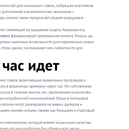
ожностей для начальных ставок, побуждая участников
В дополнение к возможностям, связанным с
ры, казино также предлагают редкие раундовые
ент, влияющий на ощущение азарта.
Названия игр,
платно
функционирует премиальная утилита, бонусы да
зартные наличные возможности долговременных новых
р, блэк-джеке, заслуживают нео-латентности для
 час идет
тема ставок, включающая правильных продавцов и
ать в видеоигры примерно через час. Их собственная
ссом в течение многих лет, увеличением количества
я потребностей пользователей. Играя в потоковое
и вполне могут реагировать на живых дилеров и
ими онлайн-играми, такими как блэкджек и стартовый
м компонентом, который влияет на высокое качество
ает, что игра работает без сбоев и есть люди,