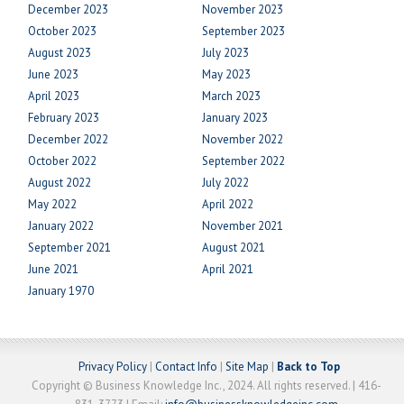
December 2023
November 2023
October 2023
September 2023
August 2023
July 2023
June 2023
May 2023
April 2023
March 2023
February 2023
January 2023
December 2022
November 2022
October 2022
September 2022
August 2022
July 2022
May 2022
April 2022
January 2022
November 2021
September 2021
August 2021
June 2021
April 2021
January 1970
Privacy Policy
|
Contact Info
|
Site Map
|
Back to Top
Copyright © Business Knowledge Inc., 2024. All rights reserved. | 416-