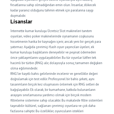
fırsatlarına sahip olmadığından emin olun. İnsanlar, dökecek
kadar paranız olduğunu tahmin etmek için paralarına saygı
duymalıdır.
Lisanslar
İnternette kumar kuruluşu Ücretsiz Slot makineleri tanıtım
oyunları, video poker makinelerinde oynamanın coşkusunu
hissetmenin harika bir kaynağını içerir, ancak yeni bir gerçek para
yatırmaz. Aşağıda çevrimiçi flash oyun yayıncıları üyeleri, ek
kumar kuruluşu başlıklarını deneyebilir ve peşinat ödemeden
önce yaklaşımlarını uygulayabilirler. Bu tür oyunlar lütfen tek
hacimli bir türbin (RNG) alır, dolayısıyla sonuç tamamen değişken
olma eğilimindedir.
RNG’ler kayıtlı bahis gelirlerinde incelenir ve genellikle değeri
doğrulamak için test edilir. Profesyonel bir bahis şirketi, aynı
tasarımların birçok kez oluşmasını önlemek için RNG setleri de
bağışlayabilir. Ek olarak, bir kumarhane, katkıda bulunanların
arayışını sınırlamasına yardımcı olmak için birçok modern
filtreleme sistemine sahip olacaktır. Bu makalede filtre sistemleri
taşınabilir-kültürel, sağlanan çevrimiçi oyunlara ve çok daha
fazlasına sahiptir. Bu özellikler, oyuncuların istekleri