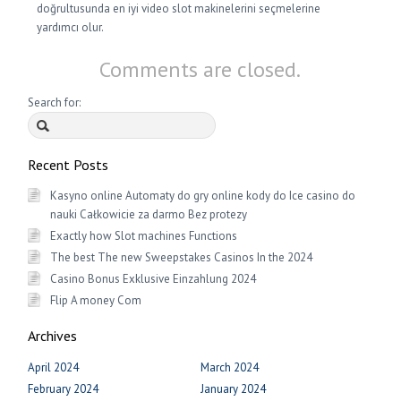
doğrultusunda en iyi video slot makinelerini seçmelerine
yardımcı olur.
Comments are closed.
Search for:
Recent Posts
Kasyno online Automaty do gry online kody do Ice casino do
nauki Całkowicie za darmo Bez protezy
Exactly how Slot machines Functions
The best The new Sweepstakes Casinos In the 2024
Casino Bonus Exklusive Einzahlung 2024
Flip A money Com
Archives
April 2024
March 2024
February 2024
January 2024