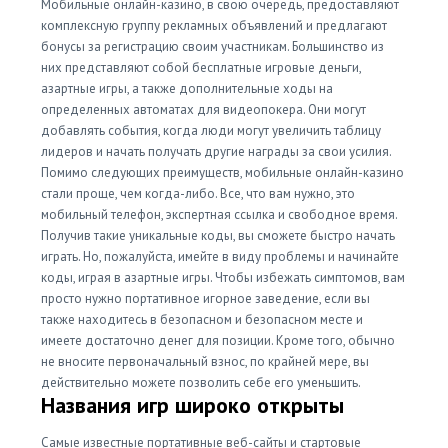
Мобильные онлайн-казино, в свою очередь, предоставляют
комплексную группу рекламных объявлений и предлагают
бонусы за регистрацию своим участникам. Большинство из
них представляют собой бесплатные игровые деньги,
азартные игры, а также дополнительные ходы на
определенных автоматах для видеопокера. Они могут
добавлять события, когда люди могут увеличить таблицу
лидеров и начать получать другие награды за свои усилия.
Помимо следующих преимуществ, мобильные онлайн-казино
стали проще, чем когда-либо. Все, что вам нужно, это
мобильный телефон, экспертная ссылка и свободное время.
Получив такие уникальные коды, вы сможете быстро начать
играть. Но, пожалуйста, имейте в виду проблемы и начинайте
коды, играя в азартные игры. Чтобы избежать симптомов, вам
просто нужно портативное игорное заведение, если вы
также находитесь в безопасном и безопасном месте и
имеете достаточно денег для позиции. Кроме того, обычно
не вносите первоначальный взнос, по крайней мере, вы
действительно можете позволить себе его уменьшить.
Названия игр широко открыты
Самые известные портативные веб-сайты и стартовые