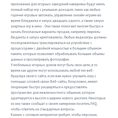
приложения для игорных заведений наверняка будут иметь
полный набор игр с реальным доходом, таких как любые
горячие игровые автоматы, управление онлайн-играми во
время блэкджека и запуск двадцать одного, а также запуск
азартных игр в кино. . Они также помогают многим быстро и
начать безопасные варианты продаж, например, мириэль-
бюджеты и запуск криптовалюты. Любые видеоигры должны
последовательно транслироваться на устройствах с
процессорами с двойной мощностью и большим объемом
памяти, которые позволяют обрабатывать большие объемы
данных и просматривать фотографии.
У мобильных игорных домов могут быть свои цели, в то
время как другие могут использовать любой тип веб-
браузера своего сайта, если вам нужно улучшить игру с
помощью сотовой связи. Веб-сайты, безусловно, имеют
тенденцию быстро расширяться и предоставлять
пространство для межличностного общения, которое
адаптируется к высоте и ширине нового дисплея. Некоторые
из них также сообщат о своем намерении посетить FAQ,
чтобы ответить на стандартные вопросы.
Казино с сотовым интернетом требует, чтобы персонал,