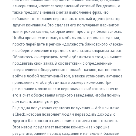
альтернативы, имеют своевременный сотовый Бенджамин, а
также предоплаченный счет за выполнение фраз, что
избавляет от желания передавать открытый идентификатор
другим компаниям. Это сделает его популярным вариантом
для игроков казино, которые ценят простоту и безопасность.
Чтобы произвести оплату в мобильном игорном заведении,
просто перейдите в регион «должность банковского клерка»
и выберите решение в пределах диапазона открытых затрат.
Обратитесь к инструкциям, чтобы убедиться в этом, и начните
продвигать свой заказ. В соответствии с определенным
соединением, обнаруженным в онлайн-казино, вас попросят
войти в любой портативный том, а также установить активное
приложение, чтобы убедиться в размере комиссии. При
регистрации можно внести первоначальный взнос и внести
его в счет обоснования игорного заведения, чтобы помочь
вам начать активную игру.
Еще одна популярная стратегия получения — Ach или даже
eCheck, которая позволяет людям переводить доходы с
другого банковского счета прямо в отчеты своего казино.
Этот метод предлагает высокие комиссии за хорошие
результаты, ранний период создания и начальный базовый