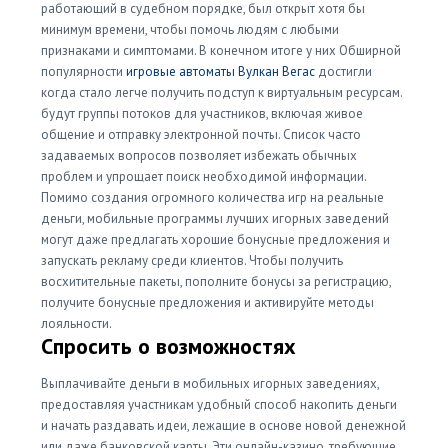
работающий в судебном порядке, был открыт хотя бы
минимум времени, чтобы помочь людям с любыми
признаками и симптомами. В конечном итоге у них Обширной
популярности
игровые автоматы Вулкан Вегас
достигли
когда стало легче получить подступ к виртуальным ресурсам.
будут группы потоков для участников, включая живое
общение и отправку электронной почты. Список часто
задаваемых вопросов позволяет избежать обычных
проблем и упрощает поиск необходимой информации.
Помимо создания огромного количества игр на реальные
деньги, мобильные программы лучших игорных заведений
могут даже предлагать хорошие бонусные предложения и
запускать рекламу среди клиентов. Чтобы получить
восхитительные пакеты, пополните бонусы за регистрацию,
получите бонусные предложения и активируйте методы
лояльности.
Спросить о возможностях
Выплачивайте деньги в мобильных игорных заведениях,
предоставляя участникам удобный способ накопить деньги
и начать раздавать идеи, лежащие в основе новой денежной
или даже банковской карты. Эти онлайн-казино, требующие