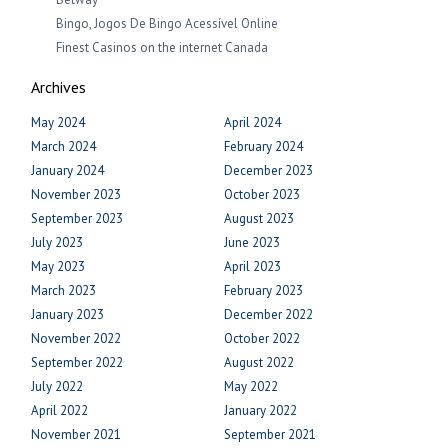
Bingo, Jogos De Bingo Acessível Online
Finest Casinos on the internet Canada
Archives
May 2024
April 2024
March 2024
February 2024
January 2024
December 2023
November 2023
October 2023
September 2023
August 2023
July 2023
June 2023
May 2023
April 2023
March 2023
February 2023
January 2023
December 2022
November 2022
October 2022
September 2022
August 2022
July 2022
May 2022
April 2022
January 2022
November 2021
September 2021