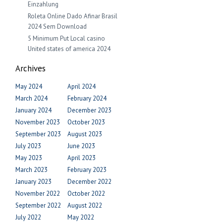
Einzahlung
Roleta Online Dado Afinar Brasil
2024 Sem Download
5 Minimum Put Local casino
United states of america 2024
Archives
May 2024
April 2024
March 2024
February 2024
January 2024
December 2023
November 2023
October 2023
September 2023
August 2023
July 2023
June 2023
May 2023
April 2023
March 2023
February 2023
January 2023
December 2022
November 2022
October 2022
September 2022
August 2022
July 2022
May 2022