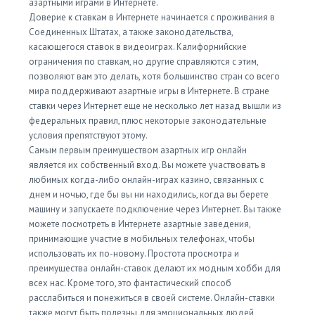
азартными играми в Интернете.
Доверие к ставкам в Интернете начинается с проживания в
Соединенных Штатах, а также законодательства,
касающегося ставок в видеоиграх. Калифорнийские
ограничения по ставкам, но другие справляются с этим,
позволяют вам это делать, хотя большинство стран со всего
мира поддерживают азартные игры в Интернете. В стране
ставки через Интернет еще не несколько лет назад вышли из
федеральных правил, плюс некоторые законодательные
условия препятствуют этому.
Самым первым преимуществом азартных игр онлайн
является их собственный вход. Вы можете участвовать в
любимых когда-либо онлайн-играх казино, связанных с
днем ​​и ночью, где бы вы ни находились, когда вы берете
машину и запускаете подключение через Интернет. Вы также
можете посмотреть в Интернете азартные заведения,
принимающие участие в мобильных телефонах, чтобы
использовать их по-новому. Простота просмотра и
преимущества онлайн-ставок делают их модным хобби для
всех нас. Кроме того, это фантастический способ
расслабиться и понежиться в своей системе. Онлайн-ставки
также могут быть полезны для эмоциональных людей,