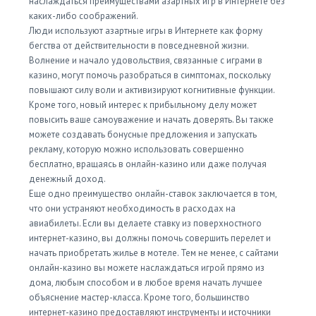
наслаждаться преимуществами азартных игр в Интернете без
каких-либо соображений.
Люди используют азартные игры в Интернете как форму
бегства от действительности в повседневной жизни.
Волнение и начало удовольствия, связанные с играми в
казино, могут помочь разобраться в симптомах, поскольку
повышают силу воли и активизируют когнитивные функции.
Кроме того, новый интерес к прибыльному делу может
повысить ваше самоуважение и начать доверять. Вы также
можете создавать бонусные предложения и запускать
рекламу, которую можно использовать совершенно
бесплатно, вращаясь в онлайн-казино или даже получая
денежный доход.
Еще одно преимущество онлайн-ставок заключается в том,
что они устраняют необходимость в расходах на
авиабилеты. Если вы делаете ставку из поверхностного
интернет-казино, вы должны помочь совершить перелет и
начать приобретать жилье в мотеле. Тем не менее, с сайтами
онлайн-казино вы можете наслаждаться игрой прямо из
дома, любым способом и в любое время начать лучшее
объяснение мастер-класса. Кроме того, большинство
интернет-казино предоставляют инструменты и источники