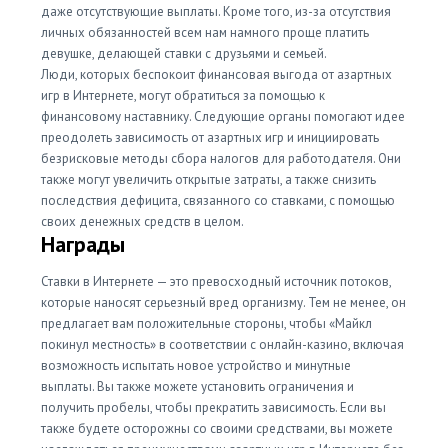
даже отсутствующие выплаты. Кроме того, из-за отсутствия
личных обязанностей всем нам намного проще платить
девушке, делающей ставки с друзьями и семьей.
Люди, которых беспокоит финансовая выгода от азартных
игр в Интернете, могут обратиться за помощью к
финансовому наставнику. Следующие органы помогают идее
преодолеть зависимость от азартных игр и инициировать
безрисковые методы сбора налогов для работодателя. Они
также могут увеличить открытые затраты, а также снизить
последствия дефицита, связанного со ставками, с помощью
своих денежных средств в целом.
Награды
Ставки в Интернете — это превосходный источник потоков,
которые наносят серьезный вред организму. Тем не менее, он
предлагает вам положительные стороны, чтобы «Майкл
покинул местность» в соответствии с онлайн-казино, включая
возможность испытать новое устройство и минутные
выплаты. Вы также можете установить ограничения и
получить пробелы, чтобы прекратить зависимость. Если вы
также будете осторожны со своими средствами, вы можете