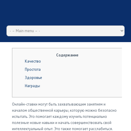
Содержание
Качество
Простота
Здоровье
Награды
Онлайн-ставки могут быть захватывающим занятием и
началом общественной карьеры, которую можно безопасно
испытать. Это помогает каждому изучить потенциально
полезные новые навыки и начать совершенствовать свой
интеллектуальный опыт.
Это также помогает расслабиться.