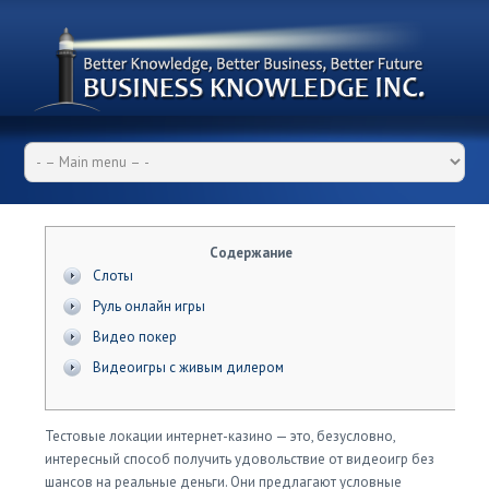
Содержание
Слоты
Руль онлайн игры
Видео покер
Видеоигры с живым дилером
Тестовые локации интернет-казино — это, безусловно,
интересный способ получить удовольствие от видеоигр без
шансов на реальные деньги.
Они предлагают условные