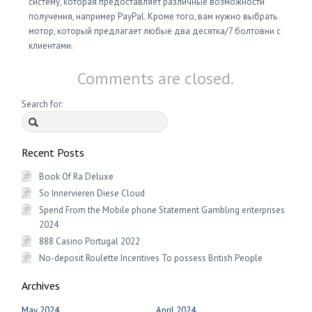
систему, которая предоставляет различные возможности
получения, например PayPal. Кроме того, вам нужно выбрать
мотор, который предлагает любые два десятка/7 болтовни с
клиентами.
Comments are closed.
Search for:
Recent Posts
Book Of Ra Deluxe
So Innervieren Diese Cloud
Spend From the Mobile phone Statement Gambling enterprises
2024
888 Casino Portugal 2022
No-deposit Roulette Incentives To possess British People
Archives
May 2024
April 2024