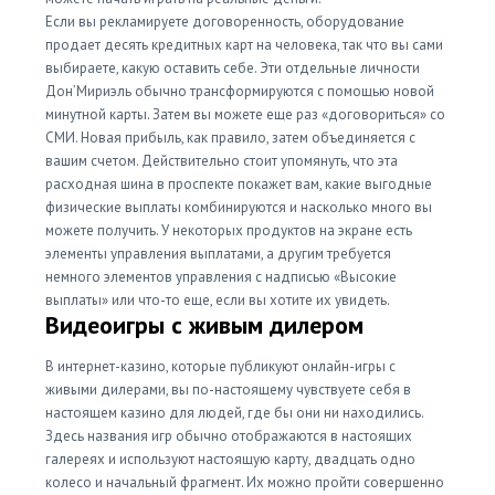
Если вы рекламируете договоренность, оборудование
продает десять кредитных карт на человека, так что вы сами
выбираете, какую оставить себе. Эти отдельные личности
Дон’Мириэль обычно трансформируются с помощью новой
минутной карты. Затем вы можете еще раз «договориться» со
СМИ. Новая прибыль, как правило, затем объединяется с
вашим счетом. Действительно стоит упомянуть, что эта
расходная шина в проспекте покажет вам, какие выгодные
физические выплаты комбинируются и насколько много вы
можете получить. У некоторых продуктов на экране есть
элементы управления выплатами, а другим требуется
немного элементов управления с надписью «Высокие
выплаты» или что-то еще, если вы хотите их увидеть.
Видеоигры с живым дилером
В интернет-казино, которые публикуют онлайн-игры с
живыми дилерами, вы по-настоящему чувствуете себя в
настоящем казино для людей, где бы они ни находились.
Здесь названия игр обычно отображаются в настоящих
галереях и используют настоящую карту, двадцать одно
колесо и начальный фрагмент. Их можно пройти совершенно