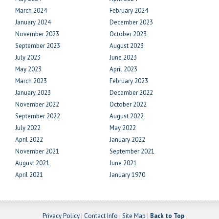
March 2024
February 2024
January 2024
December 2023
November 2023
October 2023
September 2023
August 2023
July 2023
June 2023
May 2023
April 2023
March 2023
February 2023
January 2023
December 2022
November 2022
October 2022
September 2022
August 2022
July 2022
May 2022
April 2022
January 2022
November 2021
September 2021
August 2021
June 2021
April 2021
January 1970
Privacy Policy
|
Contact Info
|
Site Map
|
Back to Top