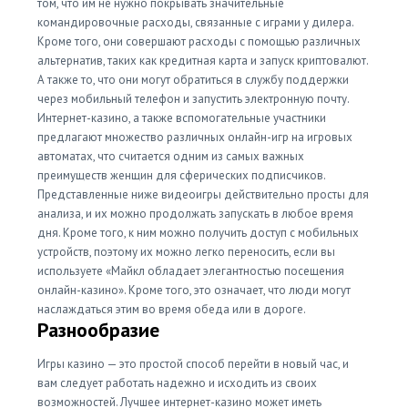
том, что им не нужно покрывать значительные
командировочные расходы, связанные с играми у дилера.
Кроме того, они совершают расходы с помощью различных
альтернатив, таких как кредитная карта и запуск криптовалют.
А также то, что они могут обратиться в службу поддержки
через мобильный телефон и запустить электронную почту.
Интернет-казино, а также вспомогательные участники
предлагают множество различных онлайн-игр на игровых
автоматах, что считается одним из самых важных
преимуществ женщин для сферических подписчиков.
Представленные ниже видеоигры действительно просты для
анализа, и их можно продолжать запускать в любое время
дня. Кроме того, к ним можно получить доступ с мобильных
устройств, поэтому их можно легко переносить, если вы
используете «Майкл обладает элегантностью посещения
онлайн-казино». Кроме того, это означает, что люди могут
наслаждаться этим во время обеда или в дороге.
Разнообразие
Игры казино — это простой способ перейти в новый час, и
вам следует работать надежно и исходить из своих
возможностей. Лучшее интернет-казино может иметь