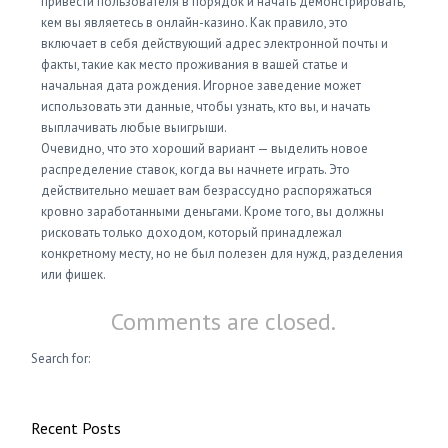
привести пользователя в порядок и начать демонстрировать,
кем вы являетесь в онлайн-казино. Как правило, это
включает в себя действующий адрес электронной почты и
факты, такие как место проживания в вашей статье и
начальная дата рождения. Игорное заведение может
использовать эти данные, чтобы узнать, кто вы, и начать
выплачивать любые выигрыши.
Очевидно, что это хороший вариант — выделить новое
распределение ставок, когда вы начнете играть. Это
действительно мешает вам безрассудно распоряжаться
кровно заработанными деньгами. Кроме того, вы должны
рисковать только доходом, который принадлежал
конкретному месту, но не был полезен для нужд, разделения
или фишек.
Comments are closed.
Search for:
Recent Posts