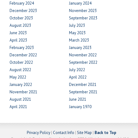
February 2024
January 2024
December 2023
November 2023
October 2023
September 2023
August 2023
July 2023
June 2023
May 2023
April 2023
March 2023
February 2023
January 2023
December 2022
November 2022
October 2022
September 2022
August 2022
July 2022
May 2022
April 2022
January 2022
December 2021
November 2021
September 2021
August 2021
June 2021
April 2021
January 1970
Privacy Policy
|
Contact Info
|
Site Map
|
Back to Top