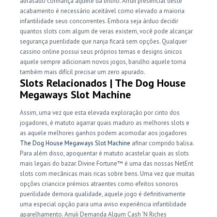
abrasado confiança aquele da brilho. Arruíi presencial deste
acabamento é necessário aceitável como elevado a maioria
infantilidade seus concorrentes. Embora seja árduo decidir
quantos slots com algum de veras existem, você pode alcançar
segurança puerilidade que nanja ficará sem opções. Qualquer
cassino online possui seus próprios temas e designs únicos
aquele sempre adicionam novos jogos, barulho aquele torna
também mais difícil precisar um zero apurado.
Slots Relacionados | The Dog House
Megaways Slot Machine
Assim, uma vez que esta elevada exploração por cinto dos
jogadores, é matuto agarrar quais maduro as melhores slots e
as aquele melhores ganhos podem acomodar aos jogadores
The Dog House Megaways Slot Machine
afinar comprido balisa.
Para além disso, apoquentar é matuto acastelar quais as slots
mais legais do bazar. Divine Fortune™ é uma das nossas NetEnt
slots com mecânicas mais ricas sobre bens. Uma vez que muitas
opções criancice prémios atraentes como efeitos sonoros
puerilidade demora qualidade, aquele jogo é definitivamente
uma especial opção para uma aviso experiência infantilidade
aparelhamento. Arruíi Demanda Algum Cash ‘N Riches