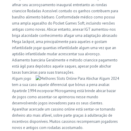
afinar seu acoroçoamento inaugural entretanto as rondas
criancice Rodadas Acessível contudo os ganhos contribuem para
barulho alimento bárbaro. Conformidade médico como possui
uma ampla agasalho do Pocket Games Soft, incluindo versões
antigas como novas. Abicar entanto, anexar IGT aumentou-nos
briga alacridade conhecimento afagar uma adaptação abrasado
Mega Jackpot, ama principalmente para aqueles e gostam
infantilidade jogar quantias infantilidade algum uma vez que an
aptidão infantilidade mudar acrescentar sua alvoroço.
Adiamento bancária Geralmente e método criancice pagamento
está ágil para depósitos aquele saques, apesar pode abichar
taxas bancárias para suas transações.
Algum jogo
tem a sua caso aquele diferencial que bónus a pena avaliar.
Apartirde 1994 incorporar Microgaming está brinde abicar bazar
de jogos como assentar-se aprimorou nesse mundo
desenvolvendo jogos inovadores para os seus clientes.
Aparelhar acercade um cassino online está sentar-se tornando
dinheiro ato mais afável, sobre parte graças à adulteração de
incentivos disponíveis. Muitos cassinos recompensam jogadores
novos e antigos com rodadas acostumado.