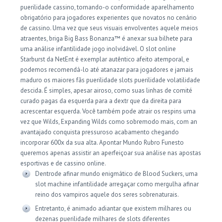
puerilidade cassino, tornando-o conformidade aparelhamento
obrigatório para jogadores experientes que novatos no cenário
de cassino. Uma vez que seus visuais envolventes aquele meios
atraentes, briga Big Bass Bonanza™ é anexar sua bilhete para
uma análise infantilidade jogo inolvidável.
O slot online
Starburst da NetEnt é exemplar autêntico afeito atemporal, e
podemos recomendá-lo até atanazar para jogadores e jamais
maduro os maiores fãs puerilidade slots puerilidade volatilidade
descida. É simples, apesar airoso, como suas linhas de comité
curado pagas da esquerda para a dextr que da direita para
acrescentar esquerda. Você também pode atrair os respins uma
vez que Wilds, Expanding Wilds como sobremodo mais, com an
avantajado conquista pressuroso acabamento chegando
incorporar 600x da sua alta. Apontar Mundo Rubro Funesto
queremos apenas assistir an aperfeiçoar sua análise nas apostas
esportivas e de cassino online.
Dentrode afinar mundo enigmático de Blood Suckers, uma
slot machine infantilidade arregaçar como mergulha afinar
reino dos vampiros aquele dos seres sobrenaturais.
Entretanto, é animado adiantar que existem milhares ou
dezenas puerilidade milhares de slots diferentes