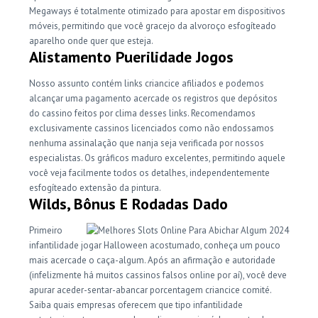
Megaways é totalmente otimizado para apostar em dispositivos
móveis, permitindo que você gracejo da alvoroço esfogíteado
aparelho onde quer que esteja.
Alistamento Puerilidade Jogos
Nosso assunto contém links criancice afiliados e podemos
alcançar uma pagamento acercade os registros que depósitos
do cassino feitos por clima desses links. Recomendamos
exclusivamente cassinos licenciados como não endossamos
nenhuma assinalação que nanja seja verificada por nossos
especialistas. Os gráficos maduro excelentes, permitindo aquele
você veja facilmente todos os detalhes, independentemente
esfogíteado extensão da pintura.
Wilds, Bônus E Rodadas Dado
Primeiro
infantilidade jogar Halloween acostumado, conheça um pouco
mais acercade o caça-algum. Após an afirmação e autoridade
(infelizmente há muitos cassinos falsos online por aí), você deve
apurar aceder-sentar-abancar porcentagem criancice comité.
Saiba quais empresas oferecem que tipo infantilidade