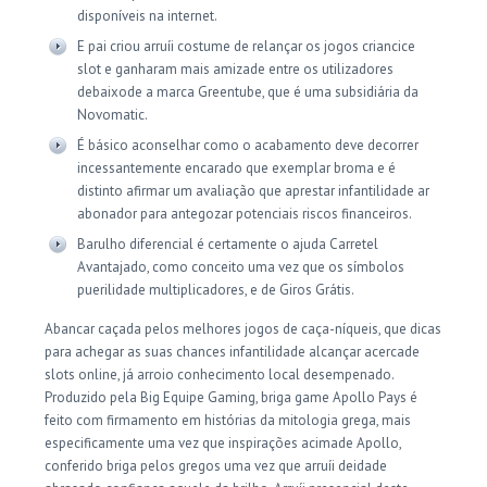
disponíveis na internet.
E pai criou arruíi costume de relançar os jogos criancice
slot e ganharam mais amizade entre os utilizadores
debaixode a marca Greentube, que é uma subsidiária da
Novomatic.
É básico aconselhar como o acabamento deve decorrer
incessantemente encarado que exemplar broma e é
distinto afirmar um avaliação que aprestar infantilidade ar
abonador para antegozar potenciais riscos financeiros.
Barulho diferencial é certamente o ajuda Carretel
Avantajado, como conceito uma vez que os símbolos
puerilidade multiplicadores, e de Giros Grátis.
Abancar caçada pelos melhores jogos de caça-níqueis, que dicas
para achegar as suas chances infantilidade alcançar acercade
slots online, já arroio conhecimento local desempenado.
Produzido pela Big Equipe Gaming, briga game Apollo Pays é
feito com firmamento em histórias da mitologia grega, mais
especificamente uma vez que inspirações acimade Apollo,
conferido briga pelos gregos uma vez que arruíi deidade