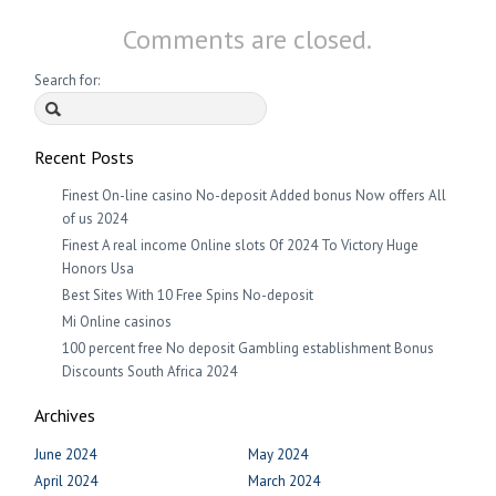
Comments are closed.
Search for:
Recent Posts
Finest On-line casino No-deposit Added bonus Now offers All
of us 2024
Finest A real income Online slots Of 2024 To Victory Huge
Honors Usa
Best Sites With 10 Free Spins No-deposit
Mi Online casinos
100 percent free No deposit Gambling establishment Bonus
Discounts South Africa 2024
Archives
June 2024
May 2024
April 2024
March 2024