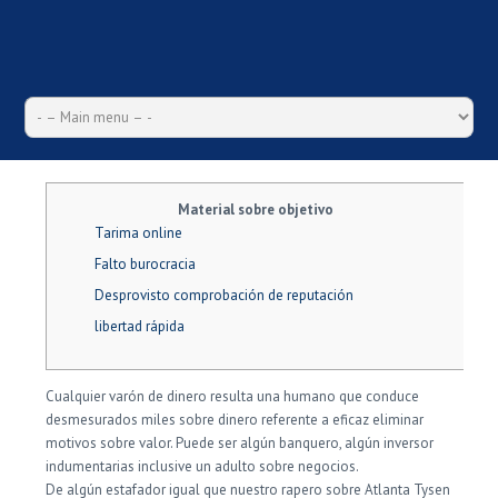
Material sobre objetivo
Tarima online
Falto burocracia
Desprovisto comprobación de reputación
libertad rápida
Cualquier varón de dinero resulta una humano que conduce
desmesurados miles sobre dinero referente a eficaz eliminar
motivos sobre valor. Puede ser algún banquero, algún inversor
indumentarias inclusive un adulto sobre negocios.
De algún estafador igual que nuestro rapero sobre Atlanta Tysen