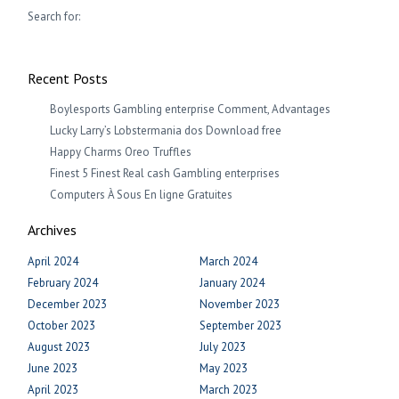
Search for:
Recent Posts
Boylesports Gambling enterprise Comment, Advantages
Lucky Larry’s Lobstermania dos Download free
Happy Charms Oreo Truffles
Finest 5 Finest Real cash Gambling enterprises
Computers À Sous En ligne Gratuites
Archives
April 2024
March 2024
February 2024
January 2024
December 2023
November 2023
October 2023
September 2023
August 2023
July 2023
June 2023
May 2023
April 2023
March 2023