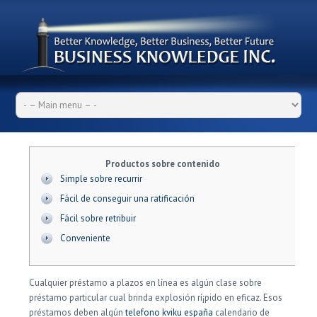
Productos sobre contenido
Simple sobre recurrir
Fácil de conseguir una ratificación
Fácil sobre retribuir
Conveniente
Cualquier préstamo a plazos en línea es algún clase sobre
préstamo particular cual brinda explosión rí¡pido en eficaz.
Esos
préstamos deben algún
telefono kviku españa
calendario de