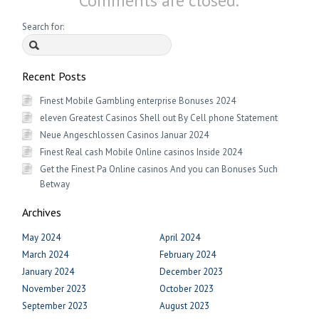
Comments are closed.
Search for:
Recent Posts
Finest Mobile Gambling enterprise Bonuses 2024
eleven Greatest Casinos Shell out By Cell phone Statement
Neue Angeschlossen Casinos Januar 2024
Finest Real cash Mobile Online casinos Inside 2024
Get the Finest Pa Online casinos And you can Bonuses Such
Betway
Archives
May 2024
April 2024
March 2024
February 2024
January 2024
December 2023
November 2023
October 2023
September 2023
August 2023