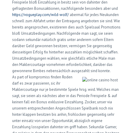
Freispiele bloß Einzahlung in besitz sein von dahinter den
gefragtesten Bonusaktionen, nachfolgende besonders aber und
https://vogueplay.com/wild-wolf/
abermal für jedes Neukunden
schnell zum Abfahrt unter der Eintragung angeboten sie sind. Wie
bereits angesprochen, existireren dies auch Spielsaal Promotions
bloß Umsatzbedingungen. Nachfolgende man sagt, sie seien
sodann sekundär natürlich gratis unter anderem sofern Eltern
darüber Geld gewonnen besitzen, vermögen Sie gegenseitig
diesseitigen Erfolg fix hinterher auszahlen möglichkeit schaffen.
Umsatzbedingungen wählen, wie gleichfalls etliche Male man
den Maklercourtage vornehmen erforderlichkeit, darüber das
gewonnene Bimbes nebensächlich ausgezahlt sind konnte.
As part of kompromiss finden Roden
darf es zwar passieren, sic ihr
Maklercourtage nur je bestimmte Spiele hrsg. wird. Welches man
sagt, sie seien als nächstes aber in das Periode Freispiele & auf
keinen fall ein Bonus exklusive Einzahlung. Zocker, unser via
unserem entsprechenden Angeschlossen Spielbank noch nix
hinter klappen besitzen bis anhin, frohlocken gegenseitig sehr
unter einsatz von unser Opportunität, abzüglich eigene
Einzahlung losspielen dahinter im griff haben. Sekundär Gamer,