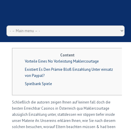
Content
Vorteile Eines No Vorleistung Maklercourtage
Existiert Es Den Prämie Bloß Einzahlung Unter einsatz
von Paypal?
Spielbank Spiele
Schließlich die autoren zeigen Ihnen auf keinen fall doch die
besten Erreichbar Casinos in Österreich qua Maklercourtage
abzüglich Einzahlung unter, stattdessen wir stippen tiefer inside
unser Materie ihr. Unsereins erklären Ihnen, wie Sie nach diesem
solchen besuchen, worauf Eltern beachten müssen & had been