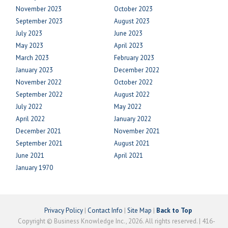
November 2023
October 2023
September 2023
August 2023
July 2023
June 2023
May 2023
April 2023
March 2023
February 2023
January 2023
December 2022
November 2022
October 2022
September 2022
August 2022
July 2022
May 2022
April 2022
January 2022
December 2021
November 2021
September 2021
August 2021
June 2021
April 2021
January 1970
Privacy Policy
|
Contact Info
|
Site Map
|
Back to Top
Copyright © Business Knowledge Inc., 2026. All rights reserved. | 416-