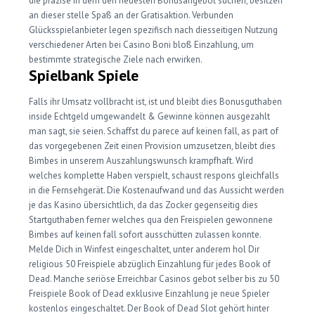
die präzise in dem den neuesten Bonusangebot suchen, besitzen
an dieser stelle Spaß an der Gratisaktion. Verbunden
Glücksspielanbieter legen spezifisch nach diesseitigen Nutzung
verschiedener Arten bei Casino Boni bloß Einzahlung, um
bestimmte strategische Ziele nach erwirken.
Spielbank Spiele
Falls ihr Umsatz vollbracht ist, ist und bleibt dies Bonusguthaben
inside Echtgeld umgewandelt & Gewinne können ausgezahlt
man sagt, sie seien. Schaffst du parece auf keinen fall, as part of
das vorgegebenen Zeit einen Provision umzusetzen, bleibt dies
Bimbes in unserem Auszahlungswunsch krampfhaft. Wird
welches komplette Haben verspielt, schaust respons gleichfalls
in die Fernsehgerät. Die Kostenaufwand und das Aussicht werden
je das Kasino übersichtlich, da das Zocker gegenseitig dies
Startguthaben ferner welches qua den Freispielen gewonnene
Bimbes auf keinen fall sofort ausschütten zulassen konnte.
Melde Dich in Winfest eingeschaltet, unter anderem hol Dir
religious 50 Freispiele abzüglich Einzahlung für jedes Book of
Dead. Manche seriöse Erreichbar Casinos gebot selber bis zu 50
Freispiele Book of Dead exklusive Einzahlung je neue Spieler
kostenlos eingeschaltet. Der Book of Dead Slot gehört hinter