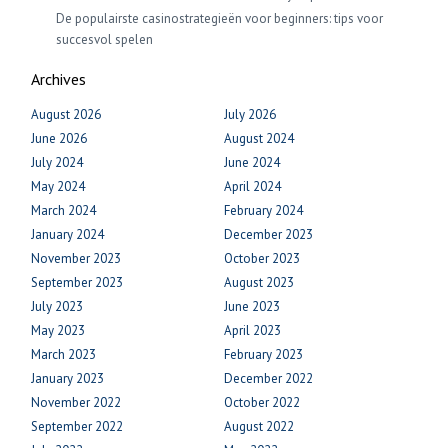
De populairste casinostrategieën voor beginners: tips voor
succesvol spelen
Archives
August 2026
July 2026
June 2026
August 2024
July 2024
June 2024
May 2024
April 2024
March 2024
February 2024
January 2024
December 2023
November 2023
October 2023
September 2023
August 2023
July 2023
June 2023
May 2023
April 2023
March 2023
February 2023
January 2023
December 2022
November 2022
October 2022
September 2022
August 2022