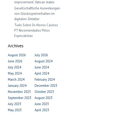
improvement’, Vatican states
Gesellschaftliche Auswirkungen
von Glücksspielverhalten im
digitalen Zeitalter
Tudo Sobre Os Novos Casinos
PT Recomendados Pelos
Especialistas
Archives
August 2026
July 2026
June 2026
August 2024
July 2024
June 2024
May 2024
April 2024
March 2024
February 2024
January 2024
December 2023
November 2023
October 2023
September 2023
August 2023
July 2023
June 2023
May 2023
April 2023