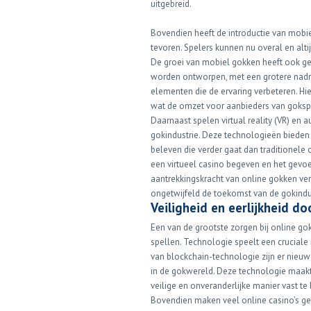
uitgebreid.
Bovendien heeft de introductie van mobie
tevoren. Spelers kunnen nu overal en alti
De groei van mobiel gokken heeft ook gel
worden ontworpen, met een grotere nadruk
elementen die de ervaring verbeteren. Hi
wat de omzet voor aanbieders van goksp
Daarnaast spelen virtual reality (VR) en a
gokindustrie. Deze technologieën bieden
beleven die verder gaat dan traditionele 
een virtueel casino begeven en het gevoel
aantrekkingskracht van online gokken ve
ongetwijfeld de toekomst van de gokindu
Veiligheid en eerlijkheid d
Een van de grootste zorgen bij online gok
spellen. Technologie speelt een cruciale
van blockchain-technologie zijn er nieuw
in de gokwereld. Deze technologie maak
veilige en onveranderlijke manier vast te
Bovendien maken veel online casino’s g