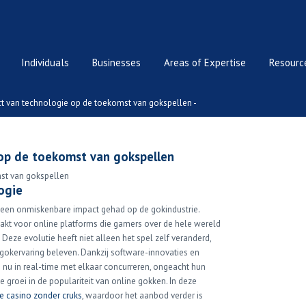
Individuals
Businesses
Areas of Expertise
Resource
t van technologie op de toekomst van gokspellen -
op de toekomst van gokspellen
st van gokspellen
ogie
 een onmiskenbare impact gehad op de gokindustrie.
akt voor online platforms die gamers over de hele wereld
 Deze evolutie heeft niet alleen het spel zelf veranderd,
okervaring beleven. Dankzij software-innovaties en
nu in real-time met elkaar concurreren, ongeacht hun
ve groei in de populariteit van online gokken. In deze
e casino zonder cruks
, waardoor het aanbod verder is