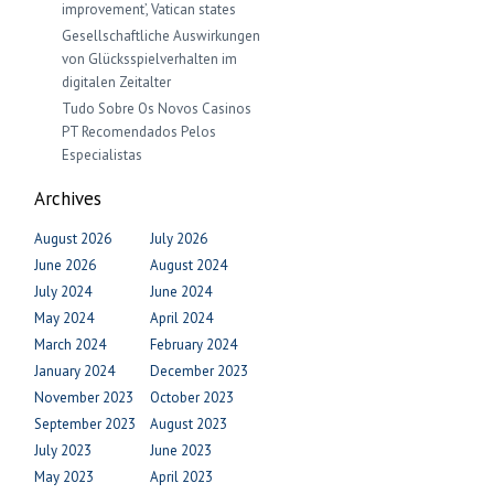
improvement’, Vatican states
Gesellschaftliche Auswirkungen
von Glücksspielverhalten im
digitalen Zeitalter
Tudo Sobre Os Novos Casinos
PT Recomendados Pelos
Especialistas
Archives
August 2026
July 2026
June 2026
August 2024
July 2024
June 2024
May 2024
April 2024
March 2024
February 2024
January 2024
December 2023
November 2023
October 2023
September 2023
August 2023
July 2023
June 2023
May 2023
April 2023