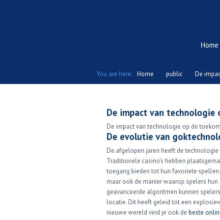
Home
You are here:
Home
public
De impac
De impact van technologie 
De impact van technologie op de toekom
De evolutie van goktechnol
De afgelopen jaren heeft de technologie
Traditionele casino’s hebben plaatsgema
toegang bieden tot hun favoriete spellen.
maar ook de manier waarop spelers hun g
geavanceerde algoritmen kunnen spelers 
locatie. Dit heeft geleid tot een explosie
nieuwe wereld vind je ook de
beste onlin