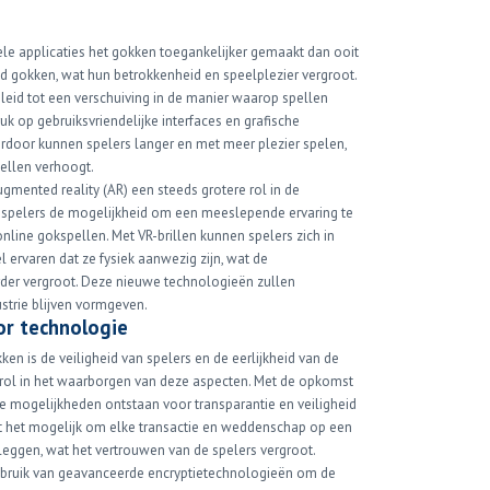
le applicaties het gokken toegankelijker gemaakt dan ooit
jd gokken, wat hun betrokkenheid en speelplezier vergroot.
eid tot een verschuiving in de manier waarop spellen
 op gebruiksvriendelijke interfaces en grafische
erdoor kunnen spelers langer en met meer plezier spelen,
ellen verhoogt.
ugmented reality (AR) een steeds grotere rol in de
 spelers de mogelijkheid om een meeslepende ervaring te
online gokspellen. Met VR-brillen kunnen spelers zich in
 ervaren dat ze fysiek aanwezig zijn, wat de
rder vergroot. Deze nieuwe technologieën zullen
strie blijven vormgeven.
oor technologie
ken is de veiligheid van spelers en de eerlijkheid van de
 rol in het waarborgen van deze aspecten. Met de opkomst
e mogelijkheden ontstaan voor transparantie en veiligheid
t het mogelijk om elke transactie en weddenschap op een
 leggen, wat het vertrouwen van de spelers vergroot.
ebruik van geavanceerde encryptietechnologieën om de