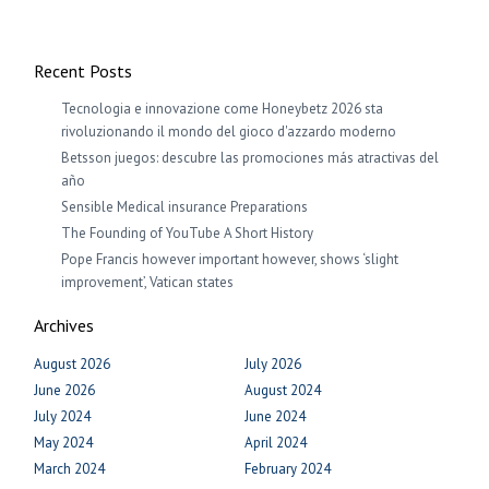
Recent Posts
Tecnologia e innovazione come Honeybetz 2026 sta
rivoluzionando il mondo del gioco d'azzardo moderno
Betsson juegos: descubre las promociones más atractivas del
año
Sensible Medical insurance Preparations
The Founding of YouTube A Short History
Pope Francis however important however, shows ‘slight
improvement’, Vatican states
Archives
August 2026
July 2026
June 2026
August 2024
July 2024
June 2024
May 2024
April 2024
March 2024
February 2024