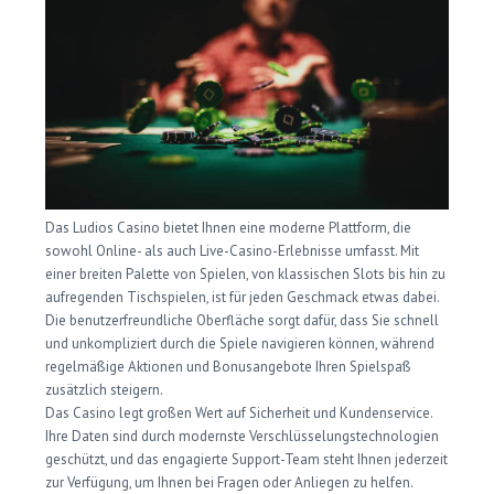
Das Ludios Casino bietet Ihnen eine moderne Plattform, die
sowohl Online- als auch Live-Casino-Erlebnisse umfasst. Mit
einer breiten Palette von Spielen, von klassischen Slots bis hin zu
aufregenden Tischspielen, ist für jeden Geschmack etwas dabei.
Die benutzerfreundliche Oberfläche sorgt dafür, dass Sie schnell
und unkompliziert durch die Spiele navigieren können, während
regelmäßige Aktionen und Bonusangebote Ihren Spielspaß
zusätzlich steigern.
Das Casino legt großen Wert auf Sicherheit und Kundenservice.
Ihre Daten sind durch modernste Verschlüsselungstechnologien
geschützt, und das engagierte Support-Team steht Ihnen jederzeit
zur Verfügung, um Ihnen bei Fragen oder Anliegen zu helfen.