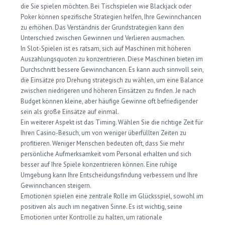
die Sie spielen möchten. Bei Tischspielen wie Blackjack oder
Poker können spezifische Strategien helfen, Ihre Gewinnchancen
zu erhöhen. Das Verständnis der Grundstrategien kann den
Unterschied zwischen Gewinnen und Verlieren ausmachen.
In Slot-Spielen ist es ratsam, sich auf Maschinen mit höheren
Auszahlungsquoten zu konzentrieren. Diese Maschinen bieten im
Durchschnitt bessere Gewinnchancen. Es kann auch sinnvoll sein,
die Einsätze pro Drehung strategisch zu wählen, um eine Balance
zwischen niedrigeren und höheren Einsätzen zu finden. Je nach
Budget können kleine, aber häufige Gewinne oft befriedigender
sein als große Einsätze auf einmal.
Ein weiterer Aspekt ist das Timing. Wählen Sie die richtige Zeit für
Ihren Casino-Besuch, um von weniger überfüllten Zeiten zu
profitieren. Weniger Menschen bedeuten oft, dass Sie mehr
persönliche Aufmerksamkeit vom Personal erhalten und sich
besser auf Ihre Spiele konzentrieren können. Eine ruhige
Umgebung kann Ihre Entscheidungsfindung verbessern und Ihre
Gewinnchancen steigern.
Emotionen spielen eine zentrale Rolle im Glücksspiel, sowohl im
positiven als auch im negativen Sinne. Es ist wichtig, seine
Emotionen unter Kontrolle zu halten, um rationale