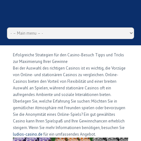
Erfolgreiche Strategien für den Casino-Besuch Tipps und Tricks
zur Maximierung Ihrer Gewinne
Bei der Auswahl des richtigen Casinos ist es wichtig, die Vorzüge
von Online- und stationären Casinos zu vergleichen. Online-
Casinos bieten den Vorteil von Flexibilität und einer breiten
Auswahl an Spielen, während stationäre Casinos oft ein
aufregendes Ambiente und soziale Interaktionen bieten.
Überlegen Sie, welche Erfahrung Sie suchen: Möchten Sie in
gemütlicher Atmosphäre mit Freunden spielen oder bevorzugen
Sie die Anonymität eines Online-Spiels? Ein gut gewähltes
Casino kann Ihren Spielspaß und Ihre Gewinnchancen erheblich
steigern. Wenn Sie mehr Informationen benötigen, besuchen Sie
ludios-casino.de
für ein umfassendes Angebot.