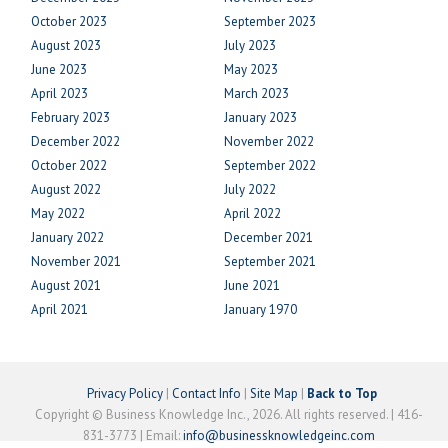
October 2023
September 2023
August 2023
July 2023
June 2023
May 2023
April 2023
March 2023
February 2023
January 2023
December 2022
November 2022
October 2022
September 2022
August 2022
July 2022
May 2022
April 2022
January 2022
December 2021
November 2021
September 2021
August 2021
June 2021
April 2021
January 1970
Privacy Policy
|
Contact Info
|
Site Map
|
Back to Top
Copyright © Business Knowledge Inc., 2026. All rights reserved. | 416-
831-3773 | Email:
info@businessknowledgeinc.com