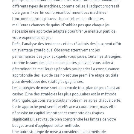
différents types de machines, comme celles à jackpot progressif
ou à gains fixes. En comprenant comment ces machines
fonctionnent, vous pouvez choisir celles qui offrent les
meilleures chances de gains. N’oubliez pas que chaque jeu
nécessite une approche adaptée pour tirer le meilleur parti de
votre expérience de jeu.
Enfin, l’analyse des tendances et des résultats des jeux peut offrir
un avantage stratégique. Observez attentivement les
performances des jeux auxquels vous jouez. Certaines stratégies,
comme le suivi des gains et des pertes, peuvent vous aider à
déterminer les meilleures périodes pour parier. La connaissance
approfondie des jeux de casino est une première étape cruciale
pour développer des stratégies gagnantes.
Les stratégies de mise sont au cœur de tout plan de jeu réussi au
casino. L’une des stratégies les plus populaires est la méthode
Martingale, qui consiste à doubler votre mise après chaque perte.
Cette approche peut sembler efficace à court terme, mais elle
nécessite un capital important et comporte des risques
significatifs. Il est vital de bien comprendre les limites de votre
budget avant d’appliquer cette méthode.
Une autre stratégie de mise à considérer est la méthode