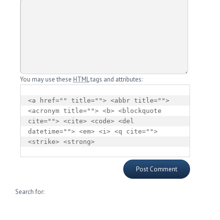
You may use these
HTML
tags and attributes:
<a href="" title=""> <abbr title=""> 
<acronym title=""> <b> <blockquote 
cite=""> <cite> <code> <del 
datetime=""> <em> <i> <q cite=""> 
<strike> <strong> 
Search for: