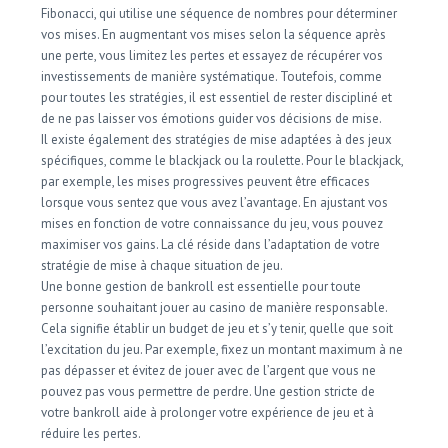
Fibonacci, qui utilise une séquence de nombres pour déterminer
vos mises. En augmentant vos mises selon la séquence après
une perte, vous limitez les pertes et essayez de récupérer vos
investissements de manière systématique. Toutefois, comme
pour toutes les stratégies, il est essentiel de rester discipliné et
de ne pas laisser vos émotions guider vos décisions de mise.
Il existe également des stratégies de mise adaptées à des jeux
spécifiques, comme le blackjack ou la roulette. Pour le blackjack,
par exemple, les mises progressives peuvent être efficaces
lorsque vous sentez que vous avez l’avantage. En ajustant vos
mises en fonction de votre connaissance du jeu, vous pouvez
maximiser vos gains. La clé réside dans l’adaptation de votre
stratégie de mise à chaque situation de jeu.
Une bonne gestion de bankroll est essentielle pour toute
personne souhaitant jouer au casino de manière responsable.
Cela signifie établir un budget de jeu et s’y tenir, quelle que soit
l’excitation du jeu. Par exemple, fixez un montant maximum à ne
pas dépasser et évitez de jouer avec de l’argent que vous ne
pouvez pas vous permettre de perdre. Une gestion stricte de
votre bankroll aide à prolonger votre expérience de jeu et à
réduire les pertes.