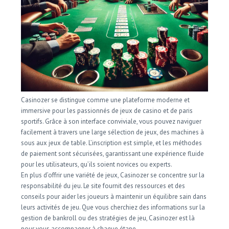
Casinozer se distingue comme une plateforme moderne et
immersive pour les passionnés de jeux de casino et de paris
sportifs. Grâce à son interface conviviale, vous pouvez naviguer
facilement à travers une large sélection de jeux, des machines à
sous aux jeux de table. L’inscription est simple, et les méthodes
de paiement sont sécurisées, garantissant une expérience fluide
pour les utilisateurs, qu’ils soient novices ou experts.
En plus d’offrir une variété de jeux, Casinozer se concentre sur la
responsabilité du jeu. Le site fournit des ressources et des
conseils pour aider les joueurs à maintenir un équilibre sain dans
leurs activités de jeu. Que vous cherchiez des informations sur la
gestion de bankroll ou des stratégies de jeu, Casinozer est là
pour vous accompagner à chaque étape.