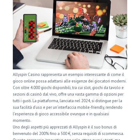
Allyspin Casino rappresenta un esempio interessante di come il
gioco online possa adattarsi alle esigenze dei giocatori moderni.
Con oltre 4.000 giochi disponibili, tra cui slot, giochi da tavolo e
sezioni di casinò dal vivo, offre una vasta gamma di opzioni per
tutti i gusti. La piattaforma, lanciata nel 2024, si distingue per la
sua facilità d’uso e per un’interfaccia mobile-friendly, rendendo
l’esperienza di gioco accessibile ovunque e in qualsiasi
momento.
Uno degli aspetti più apprezzati di Allyspin è il suo bonus di
benvenuto del 200% fino a 500 €, senza requisiti di scommessa.