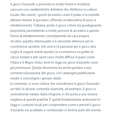
Il gioco d’azzardo si presenta in molte forme e modalità,
ciascuna con caratteristiche distintive che riflettono la cultura
locale. Nei casinò, i giochi da tavolo come il poker e la roulette
attirano milioni di giocatori, offrendo un’atmosfera di lusso e
intrattenimento. Tuttavia, anche il gioco online sta guadagnando
popolarità, permettendo a molte persone di accedere a questa
forma di intrattenimento comodamente da casa propria.
Un altro aspetto interessante è il crescente interesse per le
scommesse sportive, che unisce la passione per il gioco alla
voglia di seguire eventi sportivi. Le scommesse su partite di
calcio, basket e altri sport sono molto diffuse in paesi come
l’Italia e il Regno Unito, dove le leggi sul gioco d’azzardo sono
più permissive. Questo fenomeno ha anche portato a una
commercializzazione del gioco, con campagne pubblicitarie
mirate a coinvolgere i giovani adulti.
In contrasto, ci sono culture che considerano il gioco d’azzardo
un tabù. In alcune comunità islamiche, ad esempio, il gioco è
severamente vietato dalla religione, il che porta a una visione
negativa di queste pratiche. È quindi fondamentale analizzare le
leggi e i costumi locali per comprendere come e perché il gioco
d’azzardo sia accettato o condannato in diverse parti del mondo.