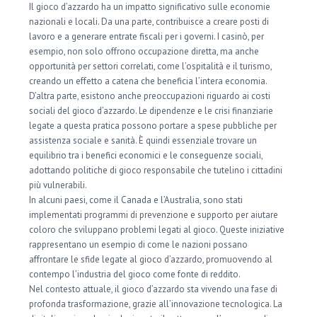
Il gioco d’azzardo ha un impatto significativo sulle economie
nazionali e locali. Da una parte, contribuisce a creare posti di
lavoro e a generare entrate fiscali per i governi. I casinò, per
esempio, non solo offrono occupazione diretta, ma anche
opportunità per settori correlati, come l’ospitalità e il turismo,
creando un effetto a catena che beneficia l’intera economia.
D’altra parte, esistono anche preoccupazioni riguardo ai costi
sociali del gioco d’azzardo. Le dipendenze e le crisi finanziarie
legate a questa pratica possono portare a spese pubbliche per
assistenza sociale e sanità. È quindi essenziale trovare un
equilibrio tra i benefici economici e le conseguenze sociali,
adottando politiche di gioco responsabile che tutelino i cittadini
più vulnerabili.
In alcuni paesi, come il Canada e l’Australia, sono stati
implementati programmi di prevenzione e supporto per aiutare
coloro che sviluppano problemi legati al gioco. Queste iniziative
rappresentano un esempio di come le nazioni possano
affrontare le sfide legate al gioco d’azzardo, promuovendo al
contempo l’industria del gioco come fonte di reddito.
Nel contesto attuale, il gioco d’azzardo sta vivendo una fase di
profonda trasformazione, grazie all’innovazione tecnologica. La