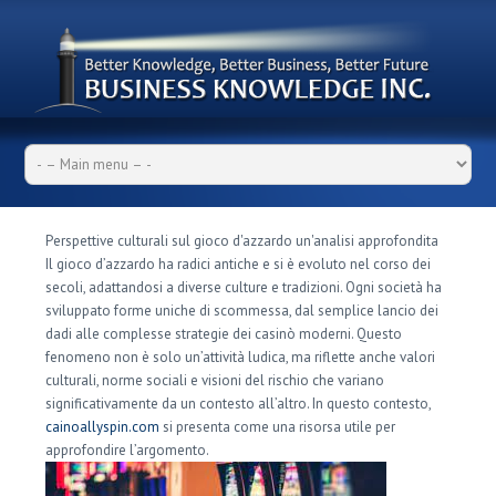
Perspettive culturali sul gioco d'azzardo un'analisi approfondita
Il gioco d’azzardo ha radici antiche e si è evoluto nel corso dei
secoli, adattandosi a diverse culture e tradizioni. Ogni società ha
sviluppato forme uniche di scommessa, dal semplice lancio dei
dadi alle complesse strategie dei casinò moderni. Questo
fenomeno non è solo un’attività ludica, ma riflette anche valori
culturali, norme sociali e visioni del rischio che variano
significativamente da un contesto all’altro. In questo contesto,
cainoallyspin.com
si presenta come una risorsa utile per
approfondire l’argomento.