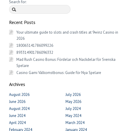
Search for:
Recent Posts
Your ultimate guide to slots and crash titles at 9winz Casino in
2026
180065141786099226
893314901786096332
Mad Rush Casino Bonus: Fördelar och Nackdelar för Svenska
Spelare
Casino Gami Välkomstbonus: Guide för Nya Spelare
Archives
August 2026
July 2026
June 2026
May 2026
August 2024
July 2024
June 2024
May 2024
April 2024
March 2024
February 2024
January 2024