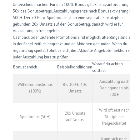
Unterschied machen. Für den 100%-Bonus gilt: Einsatzanforderung von
30x des Bonusbetrags, Auszahlungsgrenze nach Bonusaktivierung bis
500 €. Der 50-Euro-Spielbonus ist an eine separate Einsatzphase
gebunden: 20x Umsatz auf den Bonusbetrag, danach wird er für
Auszahlungen freigegeben.
Cashback oder laufende Promotions sind möglich, allerdings sind sie
in der Regel zeitlich begrenzt und an Aktionen gebunden. Wenn du
regelmäßig spielst, lohnt es sich, die „Aktuelle Angebote“-Sektion vor
jeder Auszahlung kurz zu prüfen.
Worauf du achten
Bonusbereich
Beispielkonditionen
solltest
Auszahlung nach
Willkommensbonus
Bis 300 €, 30x
Bedingungen bis
(100%)
Umsatz
500 €
Wird oft erst nach
20x Umsatz
Spielbonus (50 €)
Startphase
auf Bonus
freigeschaltet
Kann sich nach