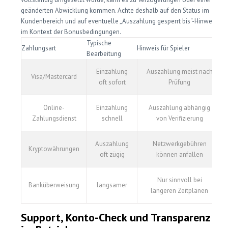
geänderten Abwicklung kommen. Achte deshalb auf den Status im
Kundenbereich und auf eventuelle „Auszahlung gesperrt bis“-Hinweise
im Kontext der Bonusbedingungen.
Typische
Zahlungsart
Hinweis für Spieler
Bearbeitung
Einzahlung
Auszahlung meist nach
Visa/Mastercard
oft sofort
Prüfung
Online-
Einzahlung
Auszahlung abhängig
Zahlungsdienst
schnell
von Verifizierung
Auszahlung
Netzwerkgebühren
Kryptowährungen
oft zügig
können anfallen
Nur sinnvoll bei
Banküberweisung
langsamer
längeren Zeitplänen
Support, Konto-Check und Transparenz