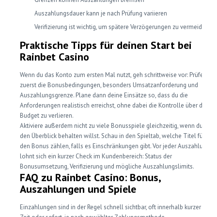
Auszahlungsdauer kann je nach Prüfung variieren
Verifizierung ist wichtig, um spätere Verzögerungen zu vermeiden
Praktische Tipps für deinen Start bei
Rainbet Casino
Wenn du das Konto zum ersten Mal nutzt, geh schrittweise vor: Prüfe
zuerst die Bonusbedingungen, besonders Umsatzanforderung und
Auszahlungsgrenze. Plane dann deine Einsätze so, dass du die
Anforderungen realistisch erreichst, ohne dabei die Kontrolle über dein
Budget zu verlieren.
Aktiviere außerdem nicht zu viele Bonusspiele gleichzeitig, wenn du
den Überblick behalten willst. Schau in den Spieltab, welche Titel für
den Bonus zählen, falls es Einschränkungen gibt. Vor jeder Auszahlung
lohnt sich ein kurzer Check im Kundenbereich: Status der
Bonusumsetzung, Verifizierung und mögliche Auszahlungslimits.
FAQ zu Rainbet Casino: Bonus,
Auszahlungen und Spiele
Einzahlungen sind in der Regel schnell sichtbar, oft innerhalb kurzer