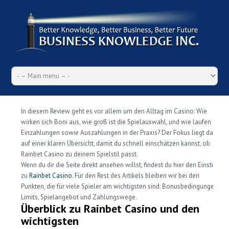
In diesem Review geht es vor allem um den Alltag im Casino: Wie
wirken sich Boni aus, wie groß ist die Spielauswahl, und wie laufen
Einzahlungen sowie Auszahlungen in der Praxis? Der Fokus liegt dabei
auf einer klaren Übersicht, damit du schnell einschätzen kannst, ob
Rainbet Casino zu deinem Spielstil passt.
Wenn du dir die Seite direkt ansehen willst, findest du hier den Einstieg
zu
Rainbet Casino
. Für den Rest des Artikels bleiben wir bei den
Punkten, die für viele Spieler am wichtigsten sind: Bonusbedingungen,
Limits, Spielangebot und Zahlungswege.
Überblick zu Rainbet Casino und den
wichtigsten