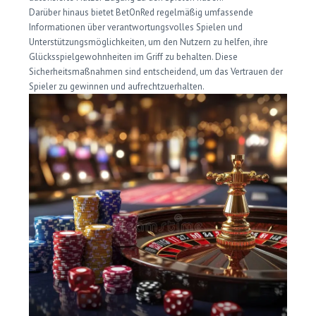
Darüber hinaus bietet BetOnRed regelmäßig umfassende
Informationen über verantwortungsvolles Spielen und
Unterstützungsmöglichkeiten, um den Nutzern zu helfen, ihre
Glücksspielgewohnheiten im Griff zu behalten. Diese
Sicherheitsmaßnahmen sind entscheidend, um das Vertrauen der
Spieler zu gewinnen und aufrechtzuerhalten.