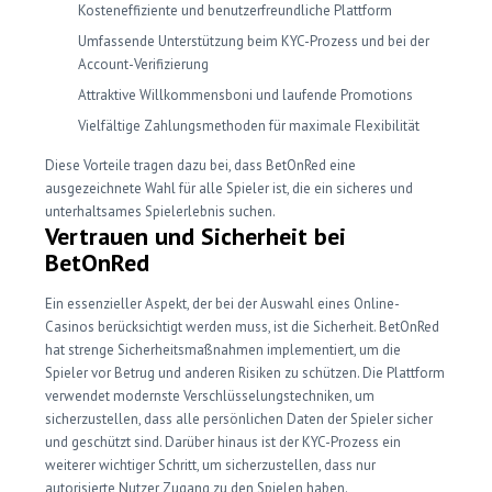
Kosteneffiziente und benutzerfreundliche Plattform
Umfassende Unterstützung beim KYC-Prozess und bei der
Account-Verifizierung
Attraktive Willkommensboni und laufende Promotions
Vielfältige Zahlungsmethoden für maximale Flexibilität
Diese Vorteile tragen dazu bei, dass BetOnRed eine
ausgezeichnete Wahl für alle Spieler ist, die ein sicheres und
unterhaltsames Spielerlebnis suchen.
Vertrauen und Sicherheit bei
BetOnRed
Ein essenzieller Aspekt, der bei der Auswahl eines Online-
Casinos berücksichtigt werden muss, ist die Sicherheit. BetOnRed
hat strenge Sicherheitsmaßnahmen implementiert, um die
Spieler vor Betrug und anderen Risiken zu schützen. Die Plattform
verwendet modernste Verschlüsselungstechniken, um
sicherzustellen, dass alle persönlichen Daten der Spieler sicher
und geschützt sind. Darüber hinaus ist der KYC-Prozess ein
weiterer wichtiger Schritt, um sicherzustellen, dass nur
autorisierte Nutzer Zugang zu den Spielen haben.