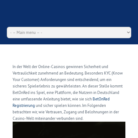
In der Welt der Online-Casinos gewinnen Sicherheit und
Vertraulichkeit zunehmend an Bedeutung. Besonders KYC (Know
Your Customer) Anforderungen sind entscheidend, um ein
sicheres Spielerlebnis zu gewährleisten. An dieser Stelle kommt
BetOnRed ins Spiel, eine Plattform, die Nutzern in Deutschland
eine umfassende Anleitung bietet, wie sie sich
BetOnRed
Registrierung
und sicher spielen können. Im Folgenden
betrachten wir, wie Vertrauen, Zugang und Belohnungen in der
Casino-Welt miteinander verbunden sind.