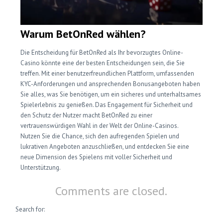
Warum BetOnRed wählen?
Die Entscheidung für BetOnRed als Ihr bevorzugtes Online-
Casino könnte eine der besten Entscheidungen sein, die Sie
treffen. Mit einer benutzerfreundlichen Plattform, umfassenden
KYC-Anforderungen und ansprechenden Bonusangeboten haben
Sie alles, was Sie benötigen, um ein sicheres und unterhaltsames
Spielerlebnis zu genießen. Das Engagement für Sicherheit und
den Schutz der Nutzer macht BetOnRed zu einer
vertrauenswürdigen Wahl in der Welt der Online-Casinos.
Nutzen Sie die Chance, sich den aufregenden Spielen und
lukrativen Angeboten anzuschließen, und entdecken Sie eine
neue Dimension des Spielens mit voller Sicherheit und
Unterstützung.
Comments are closed.
Search for: