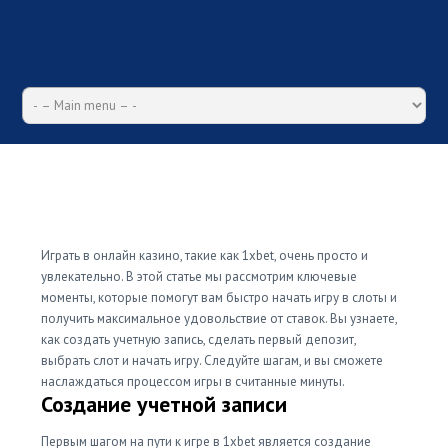
Как начать играть в 1xbet
онлайн казино со
слотами?
Играть в онлайн казино, такие как 1xbet, очень просто и
увлекательно. В этой статье мы рассмотрим ключевые
моменты, которые помогут вам быстро начать игру в слоты и
получить максимальное удовольствие от ставок. Вы узнаете,
как создать учетную запись, сделать первый депозит,
выбрать слот и начать игру. Следуйте шагам, и вы сможете
наслаждаться процессом игры в считанные минуты.
Создание учетной записи
Первым шагом на пути к игре в 1xbet является создание