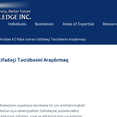
Individuals
Businesses
Areas of Expertise
Resource
Mostbet AZ Yükle sonrası İstifadəçi Təcrübəsini Araşdırmaq -
tifadəçi Təcrübəsini Araşdırmaq
sonrası İstifadəçi
dırmaq
fadəçilərin yaşadıqları təcrübələr, bir çox amillərlə bağlıdır
anlar üçün əhəmiyyətlidir. İstifadəçilər, yüzlərlə tətbiq
feysinin istifadəsi, sürət və etibarlılığı kimi parametrləri