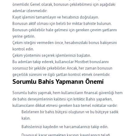
önemlidir. Genel olarak, bonusun çekilebilmesi için aşağıdaki
adımlar izlenmelidir:
Kayıt işlemini tamamlayın ve hesabınızı doğrulayın.
Bonusun aktif olması için belirli bir miktar bahiste bulunun.
Bonusun çekilebilir hale gelmesi için gereken çevrim şartlarını
yerine getirin.
Çekim isteğini vermeden önce, hesabınızdaki bonus bakiyesini
kontrol edin.
Çekim yöntemini seçerek işlemlerinizi başlatın.
Bu adımları takip ederek, kullanıcılar Mostbet bonuslarını
sorunsuz bir şekilde çekebilirler. Ancak, her zaman bonusun
geçerlilik süresini ve ilgili şartları kontrol etmek önemlidir.
Sorumlu Bahis Yapmanın Önemi
Sorumlu bahis yapmak, hem kullanıcıların finansal güvenliği hem
de bahis deneyimlerinin kalitesi için kritiktir. Bahis yaparken,
kullanıcıların dikkat etmesi gereken bazı temel noktalar vardır:
Belirlenen bir bahis bütçesi oluşturun ve bu bütçeye sadık
kalın.
Bahislerinizi kaydedin ve harcamalarınızı takip edin.
Duygusal karar vermekten kaçının; kayıplarınızı telafi