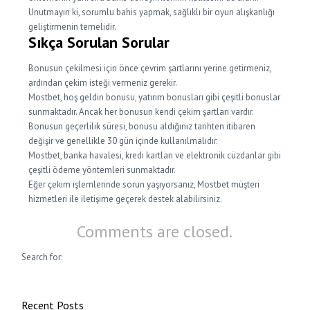
Unutmayın ki, sorumlu bahis yapmak, sağlıklı bir oyun alışkanlığı
geliştirmenin temelidir.
Sıkça Sorulan Sorular
Bonusun çekilmesi için önce çevrim şartlarını yerine getirmeniz,
ardından çekim isteği vermeniz gerekir.
Mostbet, hoş geldin bonusu, yatırım bonusları gibi çeşitli bonuslar
sunmaktadır. Ancak her bonusun kendi çekim şartları vardır.
Bonusun geçerlilik süresi, bonusu aldığınız tarihten itibaren
değişir ve genellikle 30 gün içinde kullanılmalıdır.
Mostbet, banka havalesi, kredi kartları ve elektronik cüzdanlar gibi
çeşitli ödeme yöntemleri sunmaktadır.
Eğer çekim işlemlerinde sorun yaşıyorsanız, Mostbet müşteri
hizmetleri ile iletişime geçerek destek alabilirsiniz.
Comments are closed.
Search for:
Recent Posts