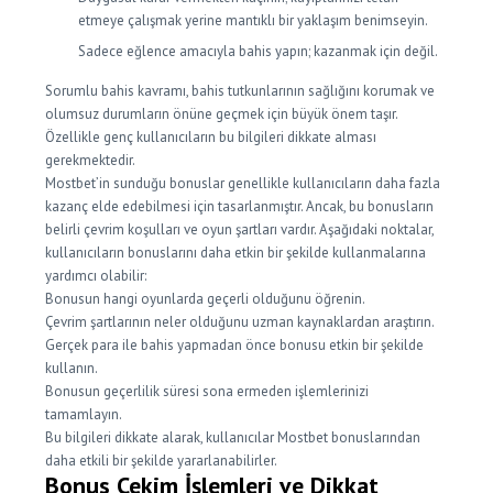
etmeye çalışmak yerine mantıklı bir yaklaşım benimseyin.
Sadece eğlence amacıyla bahis yapın; kazanmak için değil.
Sorumlu bahis kavramı, bahis tutkunlarının sağlığını korumak ve
olumsuz durumların önüne geçmek için büyük önem taşır.
Özellikle genç kullanıcıların bu bilgileri dikkate alması
gerekmektedir.
Mostbet’in sunduğu bonuslar genellikle kullanıcıların daha fazla
kazanç elde edebilmesi için tasarlanmıştır. Ancak, bu bonusların
belirli çevrim koşulları ve oyun şartları vardır. Aşağıdaki noktalar,
kullanıcıların bonuslarını daha etkin bir şekilde kullanmalarına
yardımcı olabilir:
Bonusun hangi oyunlarda geçerli olduğunu öğrenin.
Çevrim şartlarının neler olduğunu uzman kaynaklardan araştırın.
Gerçek para ile bahis yapmadan önce bonusu etkin bir şekilde
kullanın.
Bonusun geçerlilik süresi sona ermeden işlemlerinizi
tamamlayın.
Bu bilgileri dikkate alarak, kullanıcılar Mostbet bonuslarından
daha etkili bir şekilde yararlanabilirler.
Bonus Çekim İşlemleri ve Dikkat