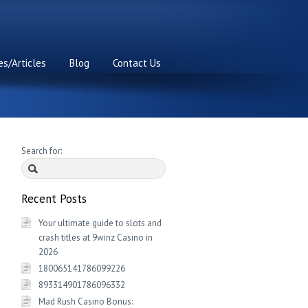
s/Articles
Blog
Contact Us
Search for:
Recent Posts
Your ultimate guide to slots and
crash titles at 9winz Casino in
2026
180065141786099226
893314901786096332
Mad Rush Casino Bonus: