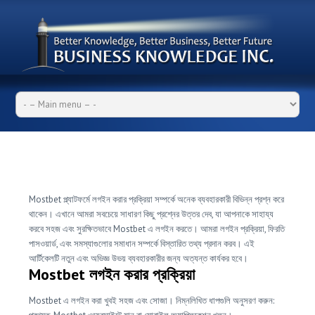
Mostbet লগইন: Frequently
Asked Questions Answered
Mostbet প্ল্যাটফর্মে লগইন করার প্রক্রিয়া সম্পর্কে অনেক ব্যবহারকারী বিভিন্ন প্রশ্ন করে
থাকেন। এখানে আমরা সবচেয়ে সাধারণ কিছু প্রশ্নের উত্তর দেব, যা আপনাকে সাহায্য
করবে সহজ এবং সুরক্ষিতভাবে Mostbet এ লগইন করতে। আমরা লগইন প্রক্রিয়া, ফিরতি
পাসওয়ার্ড, এবং সমস্যাগুলোর সমাধান সম্পর্কে বিস্তারিত তথ্য প্রদান করব। এই
আর্টিকেলটি নতুন এবং অভিজ্ঞ উভয় ব্যবহারকারীর জন্য অত্যন্ত কার্যকর হবে।
Mostbet লগইন করার প্রক্রিয়া
Mostbet এ লগইন করা খুবই সহজ এবং সোজা। নিম্নলিখিত ধাপগুলি অনুসরণ করুন: