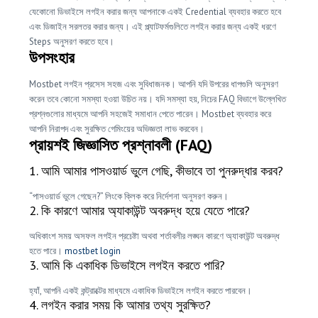
যেকোনো ডিভাইসে লগইন করার জন্য আপনাকে একই Credential ব্যবহার করতে হবে
এবং ডিজাইন সরলতর করার জন্য। এই প্ল্যাটফর্মগুলিতে লগইন করার জন্য একই ধরণে
Steps অনুসরণ করতে হবে।
উপসংহার
Mostbet লগইন প্রসেস সহজ এবং সুবিধাজনক। আপনি যদি উপরের ধাপগুলি অনুসরণ
করেন তবে কোনো সমস্যা হওয়া উচিত নয়। যদি সমস্যা হয়, নিচের FAQ বিভাগে উল্লেখিত
প্রশ্নগুলোর মাধ্যমে আপনি সহজেই সমাধান পেতে পারেন। Mostbet ব্যবহার করে
আপনি নিরাপদ এবং সুরক্ষিত গেমিংয়ের অভিজ্ঞতা লাভ করবেন।
প্রায়শই জিজ্ঞাসিত প্রশ্নাবলী (FAQ)
1. আমি আমার পাসওয়ার্ড ভুলে গেছি, কীভাবে তা পুনরুদ্ধার করব?
“পাসওয়ার্ড ভুলে গেছেন?” লিংকে ক্লিক করে নির্দেশনা অনুসরণ করুন।
2. কি কারণে আমার অ্যাকাউন্ট অবরুদ্ধ হয়ে যেতে পারে?
অধিকাংশ সময় অসফল লগইন প্রচেষ্টা অথবা শর্তাবলীর লঙ্ঘন কারণে অ্যাকাউন্ট অবরুদ্ধ
হতে পারে।
mostbet login
3. আমি কি একাধিক ডিভাইসে লগইন করতে পারি?
হ্যাঁ, আপনি একই কন্ট্রাক্টের মাধ্যমে একাধিক ডিভাইসে লগইন করতে পারবেন।
4. লগইন করার সময় কি আমার তথ্য সুরক্ষিত?